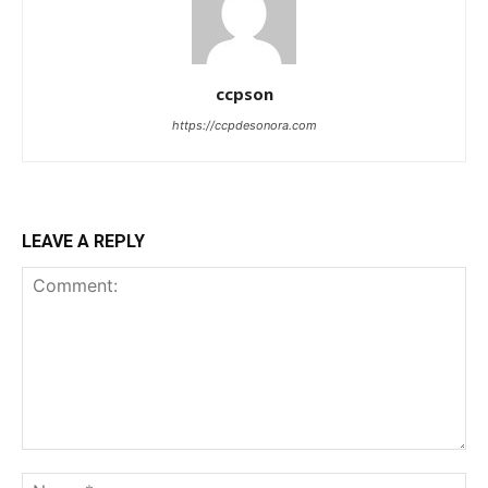
ccpson
https://ccpdesonora.com
LEAVE A REPLY