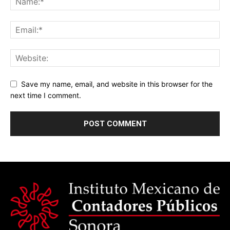
Save my name, email, and website in this browser for the
next time I comment.