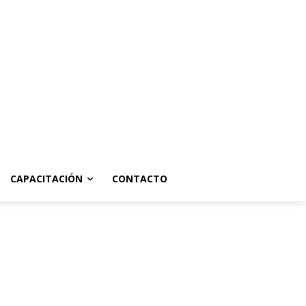
CAPACITACIÓN
CONTACTO